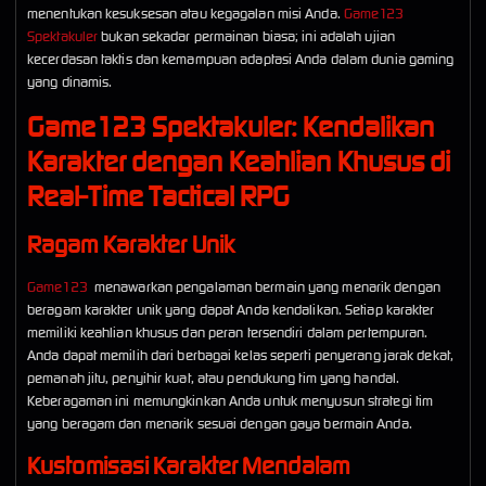
menentukan kesuksesan atau kegagalan misi Anda.
Game123
Spektakuler
bukan sekadar permainan biasa; ini adalah ujian
kecerdasan taktis dan kemampuan adaptasi Anda dalam dunia gaming
yang dinamis.
Game123 Spektakuler: Kendalikan
Karakter dengan Keahlian Khusus di
Real-Time Tactical RPG
Ragam Karakter Unik
Game123
menawarkan pengalaman bermain yang menarik dengan
beragam karakter unik yang dapat Anda kendalikan. Setiap karakter
memiliki keahlian khusus dan peran tersendiri dalam pertempuran.
Anda dapat memilih dari berbagai kelas seperti penyerang jarak dekat,
pemanah jitu, penyihir kuat, atau pendukung tim yang handal.
Keberagaman ini memungkinkan Anda untuk menyusun strategi tim
yang beragam dan menarik sesuai dengan gaya bermain Anda.
Kustomisasi Karakter Mendalam