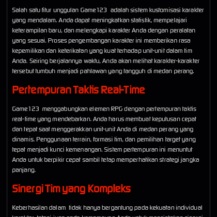
Salah satu fitur unggulan Game123 adalah sistem kustomisasi karakter
yang mendalam. Anda dapat meningkatkan statistik, mempelajari
keterampilan baru, dan melengkapi karakter Anda dengan peralatan
yang sesuai. Proses pengembangan karakter ini memberikan rasa
kepemilikan dan keterikatan yang kuat terhadap unit-unit dalam tim
Anda. Seiring berjalannya waktu, Anda akan melihat karakter-karakter
tersebut tumbuh menjadi pahlawan yang tangguh di medan perang.
Pertempuran Taktis Real-Time
Game123 menggabungkan elemen RPG dengan pertempuran taktis
real-time yang mendebarkan. Anda harus membuat keputusan cepat
dan tepat saat menggerakkan unit-unit Anda di medan perang yang
dinamis. Penggunaan terrain, formasi tim, dan pemilihan target yang
tepat menjadi kunci kemenangan. Sistem pertempuran ini menuntut
Anda untuk berpikir cepat sambil tetap memperhatikan strategi jangka
panjang.
Sinergi Tim yang Kompleks
Keberhasilan dalam tidak hanya bergantung pada kekuatan individual