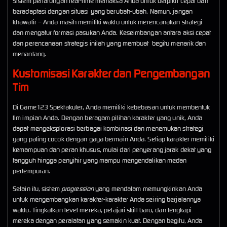
Sistem pertarungan real-time memaksa Anda untuk berpikir cepat dan
beradaptasi dengan situasi yang berubah-ubah. Namun, jangan
khawatir – Anda masih memiliki waktu untuk merencanakan strategi
dan mengatur formasi pasukan Anda. Keseimbangan antara aksi cepat
dan perencanaan strategis inilah yang membuat begitu menarik dan
menantang.
Kustomisasi Karakter dan Pengembangan
Tim
Di Game123 Spektakuler, Anda memiliki kebebasan untuk membentuk
tim impian Anda. Dengan beragam pilihan karakter yang unik, Anda
dapat mengeksplorasi berbagai kombinasi dan menemukan strategi
yang paling cocok dengan gaya bermain Anda. Setiap karakter memiliki
kemampuan dan peran khusus, mulai dari penyerang jarak dekat yang
tangguh hingga penyihir yang mampu mengendalikan medan
pertempuran.
Selain itu, sistem
progression
yang mendalam memungkinkan Anda
untuk mengembangkan karakter-karakter Anda seiring berjalannya
waktu. Tingkatkan level mereka, pelajari skill baru, dan lengkapi
mereka dengan peralatan yang semakin kuat. Dengan begitu, Anda