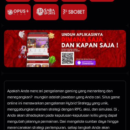
Apakah Anda mencari pengalaman gaming yang menantang dan
menegangkan? mungkin adalah jawaban yang Anda cari. Situs game
online ini menawarkan pengalaman Hybrid Strategy yang unik,
menggabungkan elemen strategi dengan RPG, aksi, dan simulasi. Di ,
Anda akan dihadapkan pada keputusan-keputusan kritis yang dapat
mengubah jalannya permainan. Dari mengelola sumber daya hingga
merencanakan strategi pertempuran, setiap langkah Anda akan