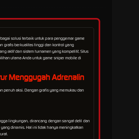
ebagai solusi terbaik untuk para penggemar game
rafis berkualitas tinggi dan kontrol yang
g aktif dan sistem turnamen yang kompetitif, Situs
ilihan utama Anda untuk game sniper mobile di
itur Menggugah Adrenalin
an penuh aksi. Dengan grafis yang memukau dan
ingga lingkungan, dirancang dengan sangat detil dan
 yang dinamis. Hal ini tidak hanya meningkatkan
urat.