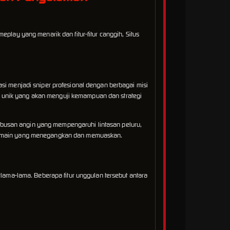
ay yang menarik dan fitur-fitur canggih, Situs
 menjadi sniper profesional dengan berbagai misi
n unik yang akan menguji kemampuan dan strategi
mbusan angin yang mempengaruhi lintasan peluru,
n bermain yang menegangkan dan memuaskan.
ama-lama. Beberapa fitur unggulan tersebut antara