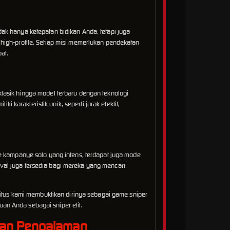
 hanya ketepatan bidikan Anda, tetapi juga
 high-profile. Setiap misi memerlukan pendekatan
at.
klasik hingga model terbaru dengan teknologi
karakteristik unik, seperti jarak efektif,
 kampanye solo yang intens, terdapat juga mode
val juga tersedia bagi mereka yang mencari
tus kami membuktikan dirinya sebagai game sniper
an Anda sebagai sniper elit.
ngan Pengalaman