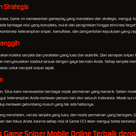
Strategis
a. Game ini menawarkan gameplay yang mendalam dan strategis, menguji tidak
da berbagai misi yang kompleks, mulai dari pengintaian hingga eliminasi target
mbinasi keterampilan sniper, kamuflase, dan pengambilan keputusan yang cep
Canggih
kan koleksi senjata dan peralatan yang luas dan autentik. Dari senapan sniper 
 menyesuaikan loadout sesuai dengan gaya bermain Anda. Setiap senjata memiliki 
asai untuk menjadi sniper sejati.
m
, Situs kami menawarkan berbagai mode permainan yang menarik. Selain mode
guji keterampilan Anda melawan pemain lain dari seluruh Indonesia. Mode survi
idup melawan gelombang musuh yang tak ada habisnya.
ng mendalam, variasi senjata yang luas, dan mode permainan yang beragam, Si
ngan dan fokus Anda, karena setiap misi di Game123 akan menguji batas kemampu
s Game Sniper Mobile Online Terbaik de