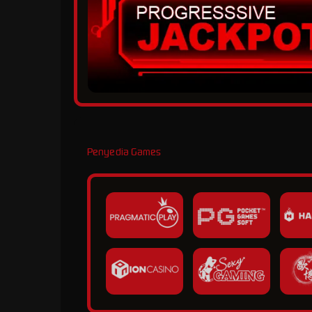
Penyedia Games