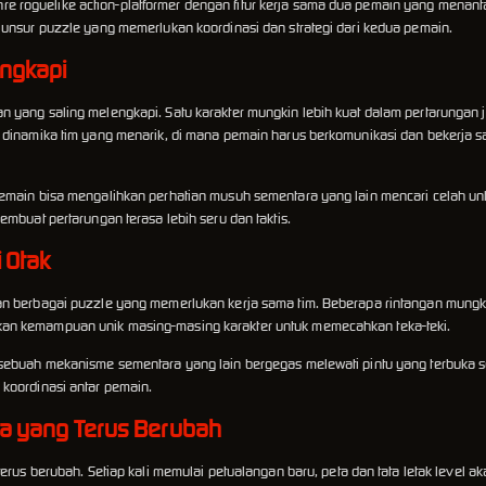
oguelike action-platformer dengan fitur kerja sama dua pemain yang menanta
 unsur puzzle yang memerlukan koordinasi dan strategi dari kedua pemain.
engkapi
 yang saling melengkapi. Satu karakter mungkin lebih kuat dalam pertarungan j
n dinamika tim yang menarik, di mana pemain harus berkomunikasi dan bekerja
emain bisa mengalihkan perhatian musuh sementara yang lain mencari celah unt
mbuat pertarungan terasa lebih seru dan taktis.
 Otak
an berbagai puzzle yang memerlukan kerja sama tim. Beberapa rintangan mung
an kemampuan unik masing-masing karakter untuk memecahkan teka-teki.
sebuah mekanisme sementara yang lain bergegas melewati pintu yang terbuka s
koordinasi antar pemain.
ia yang Terus Berubah
erus berubah. Setiap kali memulai petualangan baru, peta dan tata letak level 