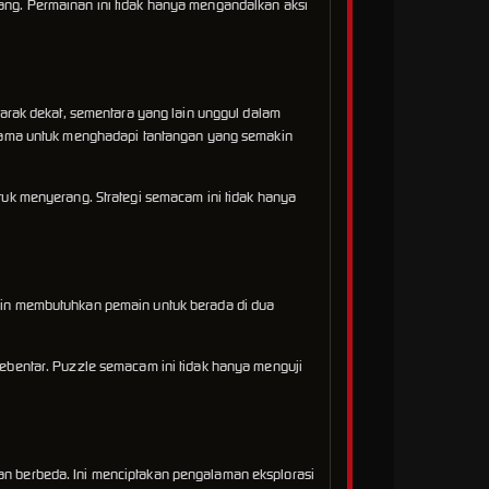
ng. Permainan ini tidak hanya mengandalkan aksi
arak dekat, sementara yang lain unggul dalam
 sama untuk menghadapi tantangan yang semakin
uk menyerang. Strategi semacam ini tidak hanya
kin membutuhkan pemain untuk berada di dua
ebentar. Puzzle semacam ini tidak hanya menguji
akan berbeda. Ini menciptakan pengalaman eksplorasi