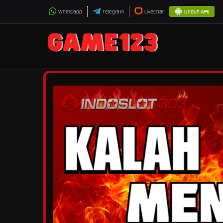
Whatsapp
Telegram
LiveChat
Unduh APK