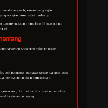
i item dan upgrade, sementara yang lain
ang mungkin berisi hadiah berharga.
m dan memuaskan. Permainan ini tidak hanya
olusi.
enantang
nda dan rekan Anda akan terjun ke dalam
Setiap sesi permainan menawarkan pengalaman baru
n saat mengalahkan musuh-musuh yang
erangan musuh, dan melancarkan combo mematikan
narik ke dalam gameplay.