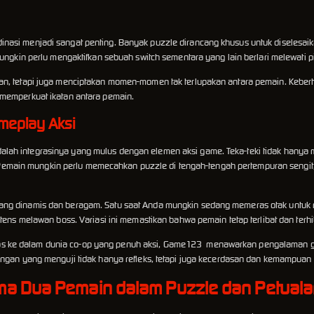
nasi menjadi sangat penting. Banyak puzzle dirancang khusus untuk diselesaik
mungkin perlu mengaktifkan sebuah switch sementara yang lain berlari melewati 
an, tetapi juga menciptakan momen-momen tak terlupakan antara pemain. Kebe
 memperkuat ikatan antara pemain.
meplay Aksi
 integrasinya yang mulus dengan elemen aksi game. Teka-teki tidak hanya menj
ri. Pemain mungkin perlu memecahkan puzzle di tengah-tengah pertempuran seng
ng dinamis dan beragam. Satu saat Anda mungkin sedang memeras otak untuk m
ntens melawan boss. Variasi ini memastikan bahwa pemain tetap terlibat dan ter
 ke dalam dunia co-op yang penuh aksi, Game123 menawarkan pengalaman ga
angan yang menguji tidak hanya refleks, tetapi juga kecerdasan dan kemampuan
ma Dua Pemain dalam Puzzle dan Petual