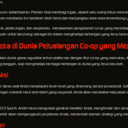
n.
unci keberhasilan. Pemain bisa membagi tugas, seperti satu orang fokus mencar
akan membantu tim bertahan lebih lama dan menjangkau area-area tersembunyi y
e, pertarungan, dan eksplorasi, menawarkan pengalaman co-op yang mendala
puan untuk bersinergi sebagai tim dalam menghadapi tantangan yang terus berev
eka di Dunia Petualangan Co-op yang M
m dunia game roguelike action-platformer dengan fitur co-op yang memukau. A
tangguh, siap menghadapi berbagai tantangan di dunia yang terus berubah.
ksi
r deras saat Anda menjelajahi level-level yang dirancang secara prosedural. 
Dengan mekanik hack-and-slash yang responsif, Anda akan merasakan kepuasa
123 Sports. Anda harus menguasai gerakan karakter Anda, menghindar dari s
 ambil akan mempengaruhi perjalanan Anda, menambah elemen strategi yang me
an