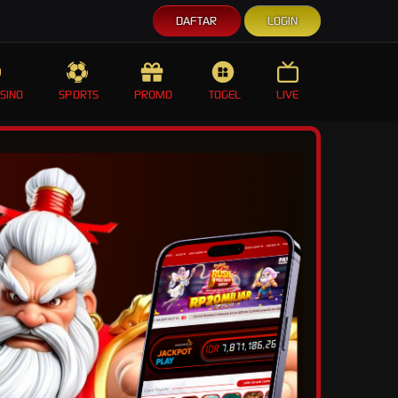
DAFTAR
LOGIN
ASINO
SPORTS
PROMO
TOGEL
LIVE