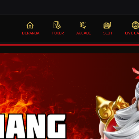
BERANDA
POKER
ARCADE
SLOT
LIVE C