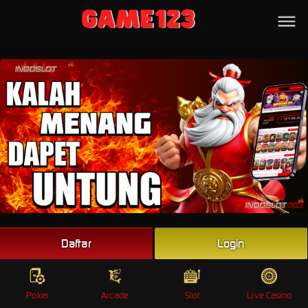
Beranda
Poker
Arcade
Slot
Live Casino
Sports
Promo
Togel
Live
Daftar
Login
Whatsapp
Poker
Arcade
Slot
Live Casino
Telegram