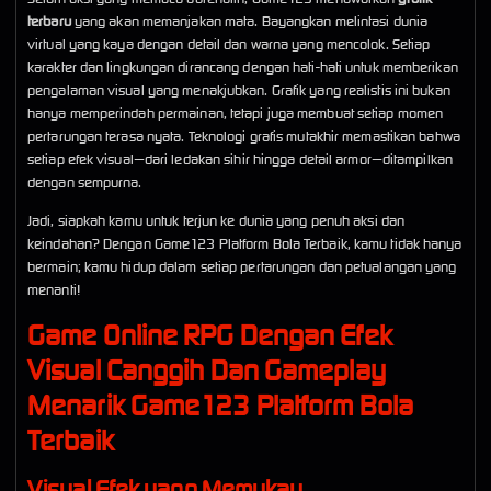
terbaru
yang akan memanjakan mata. Bayangkan melintasi dunia
virtual yang kaya dengan detail dan warna yang mencolok. Setiap
karakter dan lingkungan dirancang dengan hati-hati untuk memberikan
pengalaman visual yang menakjubkan. Grafik yang realistis ini bukan
hanya memperindah permainan, tetapi juga membuat setiap momen
pertarungan terasa nyata. Teknologi grafis mutakhir memastikan bahwa
setiap efek visual—dari ledakan sihir hingga detail armor—ditampilkan
dengan sempurna.
Jadi, siapkah kamu untuk terjun ke dunia yang penuh aksi dan
keindahan? Dengan Game123 Platform Bola Terbaik, kamu tidak hanya
bermain; kamu hidup dalam setiap pertarungan dan petualangan yang
menanti!
Game Online RPG Dengan Efek
Visual Canggih Dan Gameplay
Menarik Game123 Platform Bola
Terbaik
Visual Efek yang Memukau