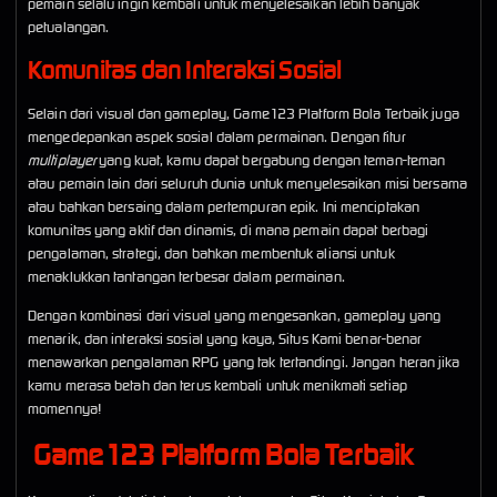
pemain selalu ingin kembali untuk menyelesaikan lebih banyak
petualangan.
Komunitas dan Interaksi Sosial
Selain dari visual dan gameplay, Game123 Platform Bola Terbaik juga
mengedepankan aspek sosial dalam permainan. Dengan fitur
multiplayer
yang kuat, kamu dapat bergabung dengan teman-teman
atau pemain lain dari seluruh dunia untuk menyelesaikan misi bersama
atau bahkan bersaing dalam pertempuran epik. Ini menciptakan
komunitas yang aktif dan dinamis, di mana pemain dapat berbagi
pengalaman, strategi, dan bahkan membentuk aliansi untuk
menaklukkan tantangan terbesar dalam permainan.
Dengan kombinasi dari visual yang mengesankan, gameplay yang
menarik, dan interaksi sosial yang kaya, Situs Kami benar-benar
menawarkan pengalaman RPG yang tak tertandingi. Jangan heran jika
kamu merasa betah dan terus kembali untuk menikmati setiap
momennya!
Game123 Platform Bola Terbaik