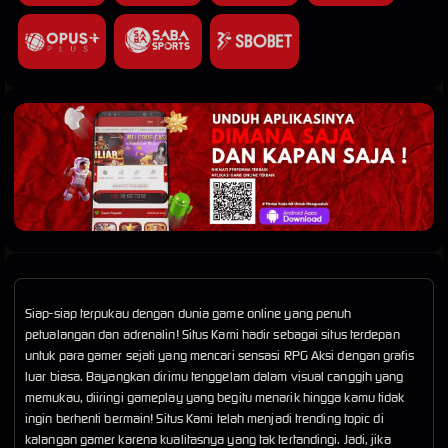
Siap-siap terpukau dengan dunia game online yang penuh
petualangan dan adrenalin! Situs Kami hadir sebagai situs terdepan
untuk para gamer sejati yang mencari sensasi RPG Aksi dengan grafis
luar biasa. Bayangkan dirimu tenggelam dalam visual canggih yang
memukau, diiringi gameplay yang begitu menarik hingga kamu tidak
ingin berhenti bermain! Situs Kami telah menjadi trending topic di
kalangan gamer karena kualitasnya yang tak tertandingi. Jadi, jika