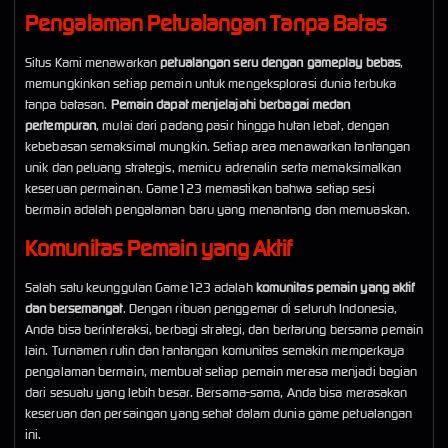
Pengalaman Petualangan Tanpa Batas
Situs Kami menawarkan
petualangan seru dengan gameplay bebas
,
memungkinkan setiap pemain untuk mengeksplorasi dunia terbuka
tanpa batasan.
Pemain dapat menjelajahi berbagai medan
pertempuran
, mulai dari padang pasir hingga hutan lebat, dengan
kebebasan semaksimal mungkin. Setiap area menawarkan tantangan
unik dan peluang strategis, memicu adrenalin serta memaksimalkan
keseruan permainan. Game123 memastikan bahwa setiap sesi
bermain adalah pengalaman baru yang menantang dan memuaskan.
Komunitas Pemain yang Aktif
Salah satu keunggulan Game123 adalah
komunitas pemain yang aktif
dan bersemangat
. Dengan ribuan penggemar di seluruh Indonesia,
Anda bisa berinteraksi, berbagi strategi, dan bertarung bersama pemain
lain. Turnamen rutin dan tantangan komunitas semakin memperkaya
pengalaman bermain, membuat setiap pemain merasa menjadi bagian
dari sesuatu yang lebih besar. Bersama-sama, Anda bisa merasakan
keseruan dan persaingan yang sehat dalam dunia game petualangan
ini.