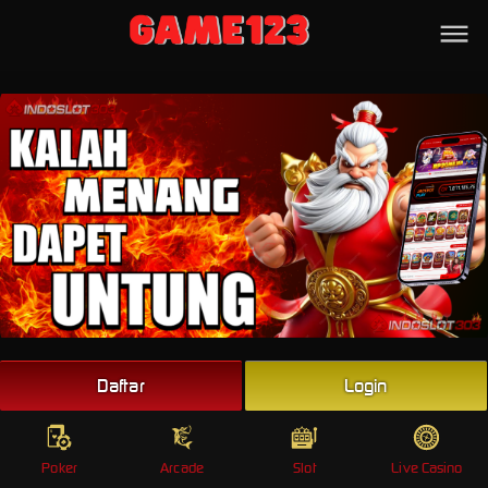
Beranda
Poker
Arcade
Slot
Live Casino
Sports
Promo
Togel
Live
Daftar
Login
Whatsapp
Poker
Arcade
Slot
Live Casino
Telegram