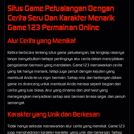
Situs Game Petualangan Dengan
Cerita Seru Dan Karakter Menarik
Game123 Permainan Online
Alur Cerita yang Memikat
Ketika berbicara tentang situs game petualangan, tak lengkap rasanya
tanpa menyebutkan betapa pentingnya alur cerita dalam menciptakan
pengalaman bermain yang mendalam. Game123 menawarkan cerita
yang tak hanya menarik, tetapi juga penuh dengan kejutan yang
membuat Anda terus ingin bermain. Setiap misi dan tantangan dalam
game ini dirancang untuk membuat Anda merasa seperti bagian dari
cerita yang luar biasa. Alur yang dinamis dan plot twist yang
menegangkan menjadikan setiap sesi bermain terasa segar dan penuh
semangat.
Karakter yang Unik dan Berkesan
Tidak hanya sekadar menawarkan alur cerita yang memikat, Game123
juga menghadirkan karakter-karakter yang unik dan berkesan. Setiap