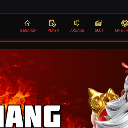
BERANDA
POKER
ARCADE
SLOT
LIVE C