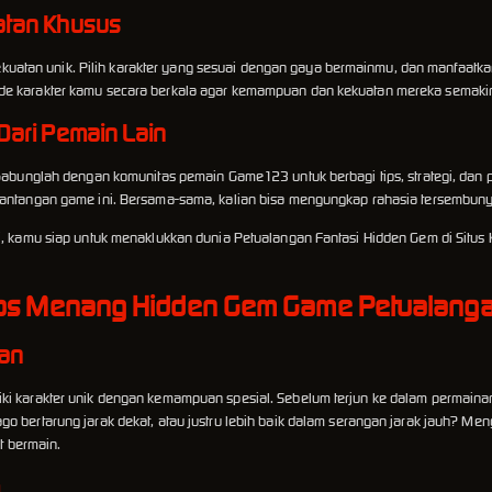
atan Khusus
tan unik. Pilih karakter yang sesuai dengan gaya bermainmu, dan manfaatka
de karakter kamu secara berkala agar kemampuan dan kekuatan mereka semaki
Dari Pemain Lain
. Gabunglah dengan komunitas pemain Game123 untuk berbagi tips, strategi, dan
tantangan game ini. Bersama-sama, kalian bisa mengungkap rahasia tersembuny
ni, kamu siap untuk menaklukkan dunia Petualangan Fantasi Hidden Gem di Situs
s Menang Hidden Gem Game Petualanga
an
iki karakter unik dengan kemampuan spesial. Sebelum terjun ke dalam permain
go bertarung jarak dekat, atau justru lebih baik dalam serangan jarak jauh?
at bermain.