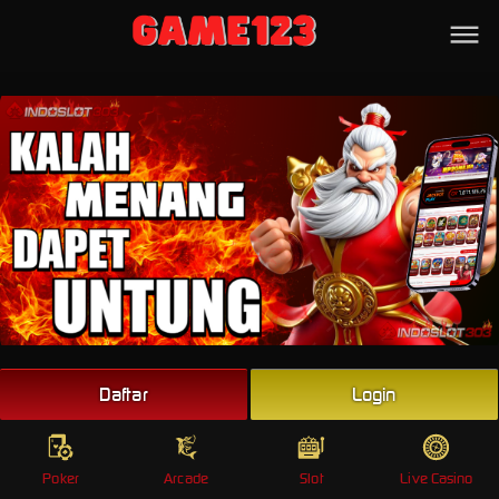
Beranda
Poker
Arcade
Slot
Live Casino
Sports
Promo
Togel
Live
Daftar
Login
Whatsapp
Poker
Arcade
Slot
Live Casino
Telegram