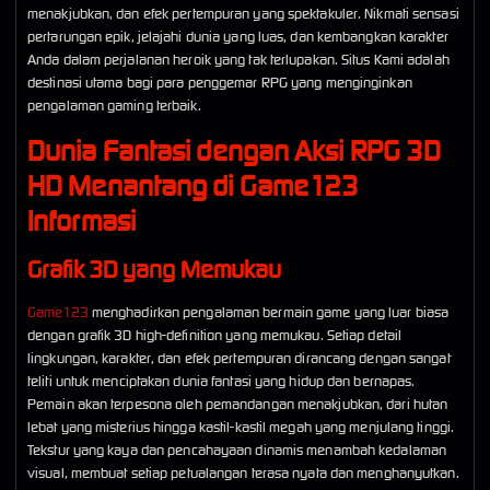
menakjubkan, dan efek pertempuran yang spektakuler. Nikmati sensasi
pertarungan epik, jelajahi dunia yang luas, dan kembangkan karakter
Anda dalam perjalanan heroik yang tak terlupakan. Situs Kami adalah
destinasi utama bagi para penggemar RPG yang menginginkan
pengalaman gaming terbaik.
Dunia Fantasi dengan Aksi RPG 3D
HD Menantang di Game123
Informasi
Grafik 3D yang Memukau
Game123
menghadirkan pengalaman bermain game yang luar biasa
dengan grafik 3D high-definition yang memukau. Setiap detail
lingkungan, karakter, dan efek pertempuran dirancang dengan sangat
teliti untuk menciptakan dunia fantasi yang hidup dan bernapas.
Pemain akan terpesona oleh pemandangan menakjubkan, dari hutan
lebat yang misterius hingga kastil-kastil megah yang menjulang tinggi.
Tekstur yang kaya dan pencahayaan dinamis menambah kedalaman
visual, membuat setiap petualangan terasa nyata dan menghanyutkan.