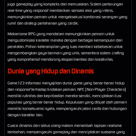
juga gameplay yang kompleks dan memuaskan. Sistem pertarungan
real-time yang responsif memberikan sensasi aksi yang intens,
memungkinkan pemain untuk mengeksekusi kombinasi serangan yang
rumit dan strategi pertahanan yang cerdik.
Mekanisme RPG yang mendalam memungkinkan pemain untuk
mengustomisasi karakter mereka dengan berbagai kemampuan dan
peralatan. Pohon keterampilan yang luas memberi kebebasan untuk
mengembangkan gaya bermain yang unik, sementara sistem crafting
yang komprehensif mendorong eksperimentasi dan kreativitas.
Dunia yang Hidup dan Dinamis
Game123 Informasi menyajikan dunia game yang benar-benar hidup
dan responsif terhadap tindakan pemain. NPC (Non-Player Characters)
memiliki rutinitas dan kepribadian mereka sendiri, menciptakan ilusi
populasi yang benar-benar hidup. Keputusan yang dibuat oleh pemain
memiliki konsekuensi nyata, mempengaruhi jalan cerita dan hubungan
dengan karakter lain.
Cuaca dinamis dan siklus siang-malam menambah lapisan realisme
tambahan, mempengaruhi gameplay dan menciptakan suasana yang