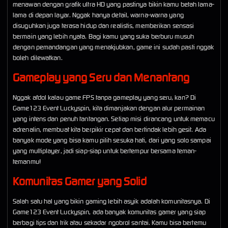
menawan dengan grafik ultra HD yang pastinya bikin kamu betah lama-
lama di depan layar. Nggak hanya detail, warna-warna yang
disuguhkan juga terasa hidup dan realistis, memberikan sensasi
bermain yang lebih nyata. Bagi kamu yang suka berburu musuh
dengan pemandangan yang menakjubkan, game ini sudah pasti nggak
boleh dilewatkan.
Gameplay yang Seru dan Menantang
Nggak afdol kalau game FPS tanpa gameplay yang seru, kan? Di
Game123 Event Luckyspin, kita dimanjakan dengan alur permainan
yang intens dan penuh tantangan. Setiap misi dirancang untuk memacu
adrenalin, membuat kita berpikir cepat dan bertindak lebih gesit. Ada
banyak mode yang bisa kamu pilih sesuka hati, dari yang solo sampai
yang multiplayer, jadi siap-siap untuk bertempur bersama teman-
temanmu!
Komunitas Gamer yang Solid
Salah satu hal yang bikin gaming lebih asyik adalah komunitasnya. Di
Game123 Event Luckyspin, ada banyak komunitas gamer yang siap
berbagi tips dan trik atau sekadar ngobrol santai. Kamu bisa bertemu