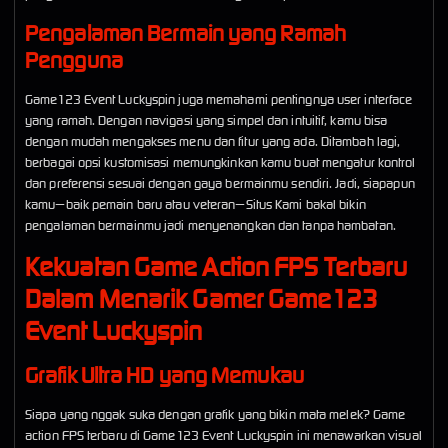
Pengalaman Bermain yang Ramah
Pengguna
Game123 Event Luckyspin juga memahami pentingnya user interface
yang ramah. Dengan navigasi yang simpel dan intuitif, kamu bisa
dengan mudah mengakses menu dan fitur yang ada. Ditambah lagi,
berbagai opsi kustomisasi memungkinkan kamu buat mengatur kontrol
dan preferensi sesuai dengan gaya bermainmu sendiri. Jadi, siapapun
kamu—baik pemain baru atau veteran—Situs Kami bakal bikin
pengalaman bermainmu jadi menyenangkan dan tanpa hambatan.
Kekuatan Game Action FPS Terbaru
Dalam Menarik Gamer Game123
Event Luckyspin
Grafik Ultra HD yang Memukau
Siapa yang nggak suka dengan grafik yang bikin mata melek? Game
action FPS terbaru di Game123 Event Luckyspin ini menawarkan visual