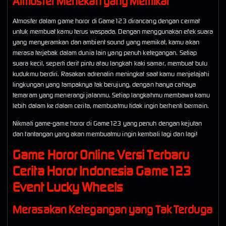
Atmosfer Menekan yang Memikat
Atmosfer dalam game horor di Game123 dirancang dengan cermat
untuk membuat kamu terus waspada. Dengan menggunakan efek suara
yang menyeramkan dan ambient sound yang memikat, kamu akan
merasa terjebak dalam dunia lain yang penuh ketegangan. Setiap
suara kecil, seperti derit pintu atau langkah kaki samar, membuat bulu
kudukmu berdiri. Rasakan adrenalin meningkat saat kamu menjelajahi
lingkungan yang tampaknya tak berujung, dengan hanya cahaya
temaram yang menerangi jalanmu. Setiap langkahmu membawa kamu
lebih dalam ke dalam cerita, membuatmu tidak ingin berhenti bermain.
Nikmati game-game horor di Game123 yang penuh dengan kejutan
dan tantangan yang akan membuatmu ingin kembali lagi dan lagi!
Game Horor Online Versi Terbaru
Cerita Horor Indonesia Game123
Event Lucky Wheels
Merasakan Ketegangan yang Tak Terduga